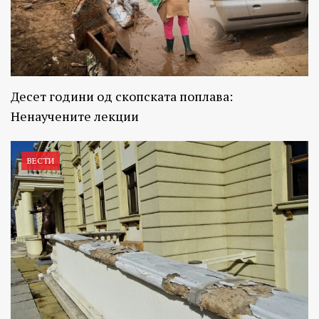
Десет години од скопската поплава:
Ненаучените лекции
ВЕСТИ