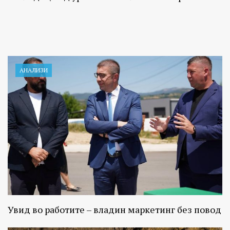
АНАЛИЗИ
Увид во работите – владин маркетинг без повод