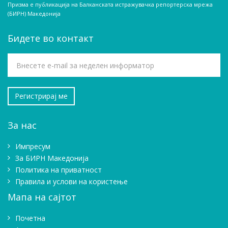
Призма е публикација на Балканската истражувачка репортерска мрежа
(БИРН) Македонија
Бидете во контакт
За нас
Импресум
Зa БИРН Македонија
Политика на приватност
Правила и услови на користење
Мапа на сајтот
Почетна