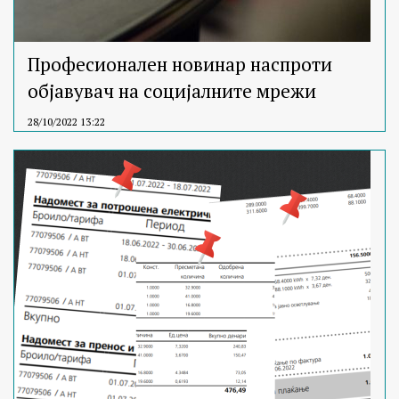
Професионален новинар наспроти
објавувач на социјалните мрежи
28/10/2022 13:22