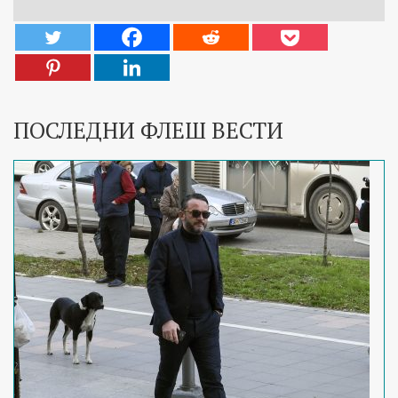
ПОСЛЕДНИ ФЛЕШ ВЕСТИ