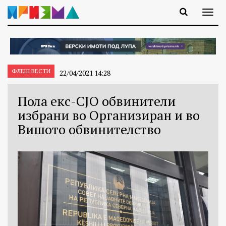
ФЛЕШ ВЕСТИ
22/04/2021 14:28
Пола екс-СЈО обвинители
избрани во Организиран и во
Вишото обвинителство