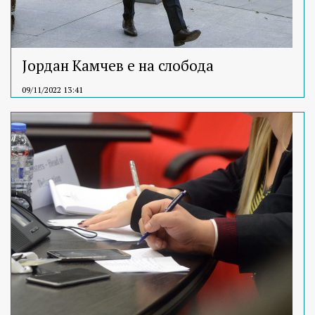
Јордан Камчев е на слобода
09/11/2022 13:41