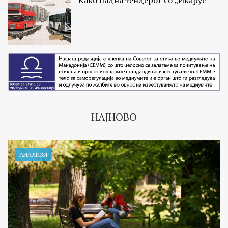
НАЈНОВО
АНАЛИЗИ