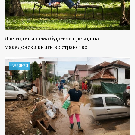
Две години нема буџет за превод на
македонски книги во странство
АНАЛИЗИ