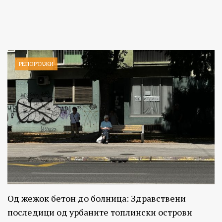
РЕПОРТАЖИ
Од жежок бетон до болница: Здравствени
последици од урбаните топлински острови