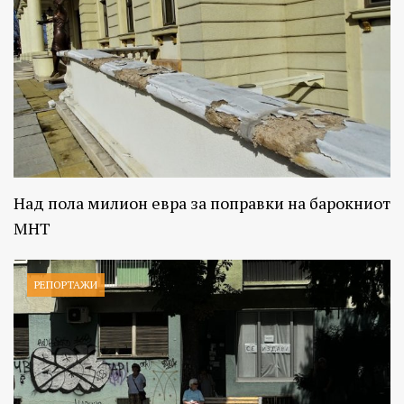
Над пола милион евра за поправки на барокниот
МНТ
РЕПОРТАЖИ