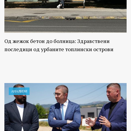
Од жежок бетон до болница: Здравствени
последици од урбаните топлински острови
АНАЛИЗИ