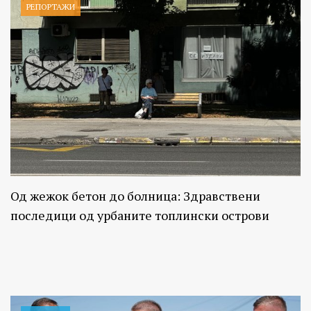
РЕПОРТАЖИ
Од жежок бетон до болница: Здравствени
последици од урбаните топлински острови