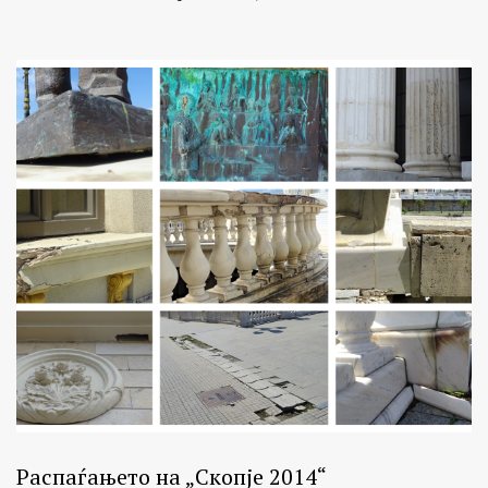
Распаѓањето на „Скопје 2014“