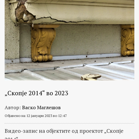
„Скопје 2014“ во 2023
Автор:
Васко Маглешов
Објавено на 12 јануари 2023 во 12:47
Видео-запис на објектите од проектот „Скопје