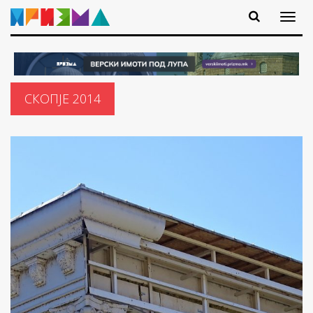
СКОПЈЕ 2014