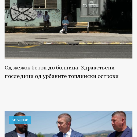
Од жежок бетон до болница: Здравствени
последици од урбаните топлински острови
АНАЛИЗИ