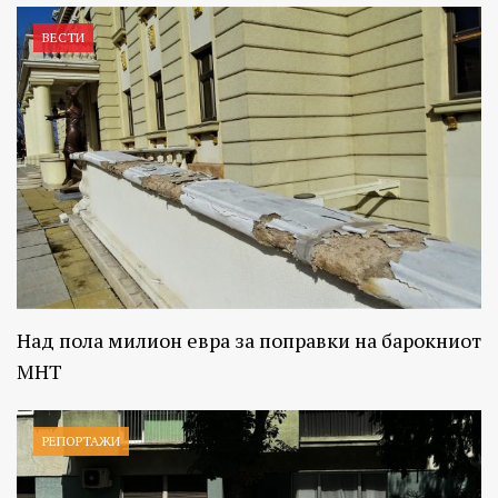
ВЕСТИ
Над пола милион евра за поправки на барокниот
МНТ
РЕПОРТАЖИ