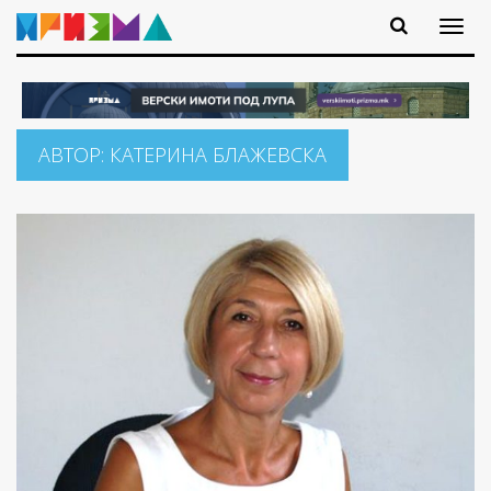
АВТОР:
КАТЕРИНА БЛАЖЕВСКА