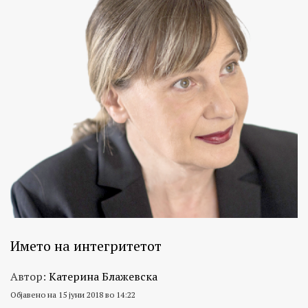
Името на интегритетот
Автор:
Катерина Блажевска
Објавено на 15 јуни 2018 во 14:22