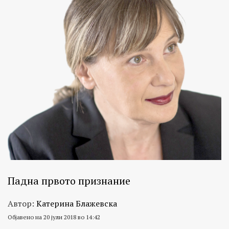
Падна првото признание
Автор:
Катерина Блажевска
Објавено на 20 јули 2018 во 14:42