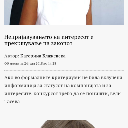
Непријавувањето на интересот е
прекршување на законот
Автор:
Катерина Блажевска
Објавено на 24 јули 2018 во 14:28
Ако во формалните критериуми не била вклучена
информација за статусот на компанијата и за
интересите, конкурсот треба да се поништи, вели
Тасева