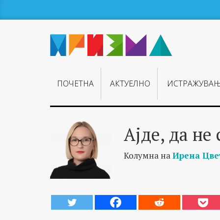
ПОЧЕТНА
АКТУЕЛНО
ИСТРАЖУВА
Ајде, да не
Колумна на
Ирена Цве