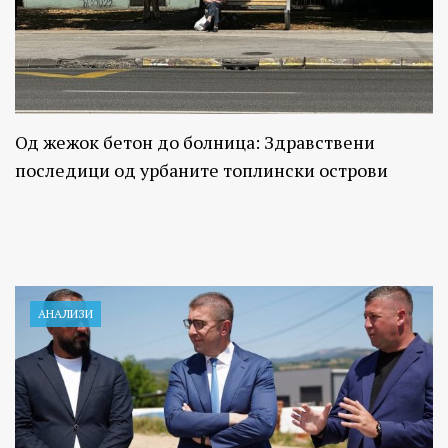
Од жежок бетон до болница: Здравствени
последици од урбаните топлински острови
АНАЛИЗИ