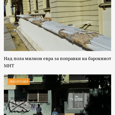
Над пола милион евра за поправки на барокниот
МНТ
РЕПОРТАЖИ