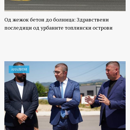
Од жежок бетон до болница: Здравствени
последици од урбаните топлински острови
АНАЛИЗИ