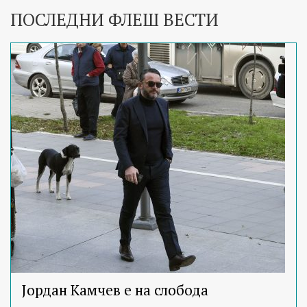
ПОСЛЕДНИ ФЛЕШ ВЕСТИ
Јордан Камчев е на слобода