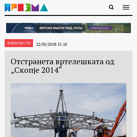
ФЛЕШ ВЕСТИ
22/05/2018 15:10
Отстранета вртелешката од
„Скопје 2014“