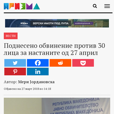
ВЕСТИ
Поднесено обвинение против 30
лица за настаните од 27 април
Автор:
Мери Јордановска
Објавено на 27 март 2018 во 14:18