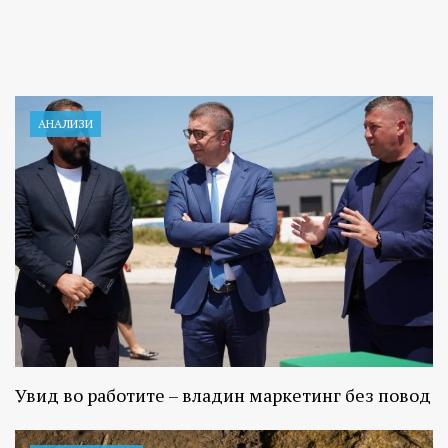
АНАЛИЗИ
Увид во работите – владин маркетинг без повод