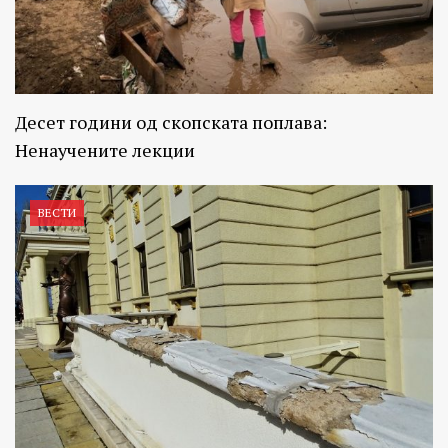
Десет години од скопската поплава:
Ненаучените лекции
ВЕСТИ