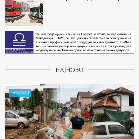
НАЈНОВО
АНАЛИЗИ