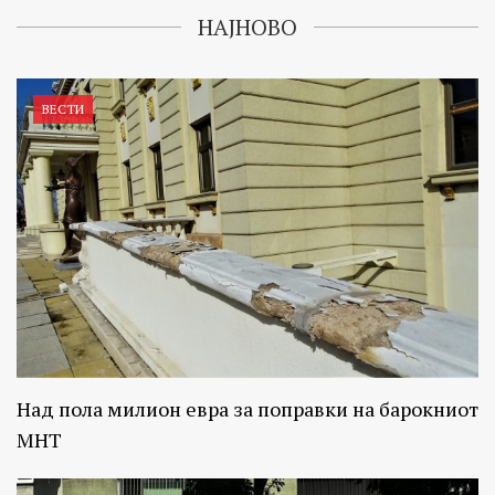
НАЈНОВО
ВЕСТИ
Над пола милион евра за поправки на барокниот
МНТ