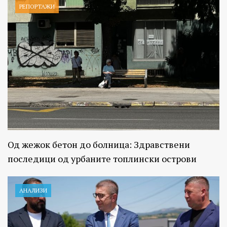
РЕПОРТАЖИ
Од жежок бетон до болница: Здравствени
последици од урбаните топлински острови
АНАЛИЗИ