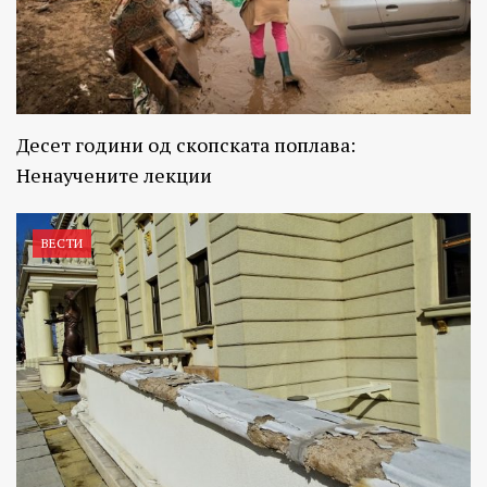
Десет години од скопската поплава:
Ненаучените лекции
ВЕСТИ