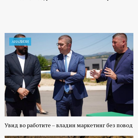
АНАЛИЗИ
Увид во работите – владин маркетинг без повод