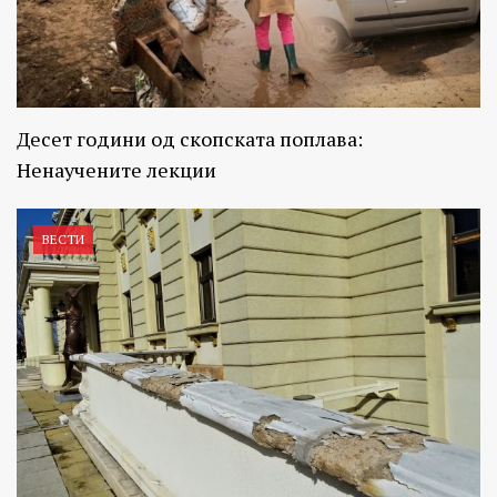
Десет години од скопската поплава:
Ненаучените лекции
ВЕСТИ