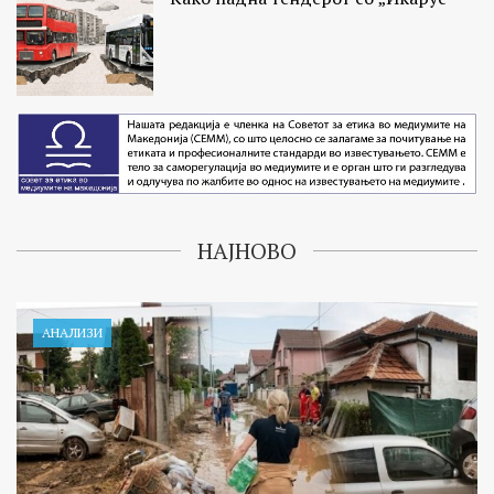
НАЈНОВО
АНАЛИЗИ