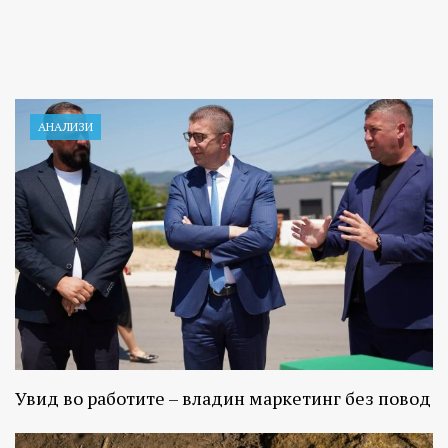
АНАЛИЗИ
Увид во работите – владин маркетинг без повод