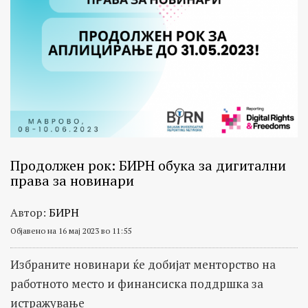
Продолжен рок: БИРН обука за дигитални
права за новинари
Автор:
БИРН
Објавено на 16 мај 2023 во 11:55
Избраните новинари ќе добијат менторство на
работното место и финансиска поддршка за
истражување