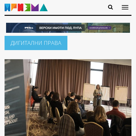
ДИГИТАЛНИ ПРАВА