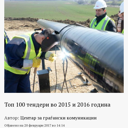
Топ 100 тендери во 2015 и 2016 година
Автор:
Центар за граѓански комуникации
Објавено на 20 февруари 2017 во 14:14