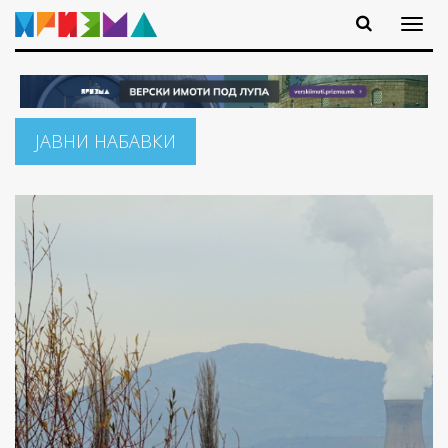
ЈАВНИ НАБАВКИ