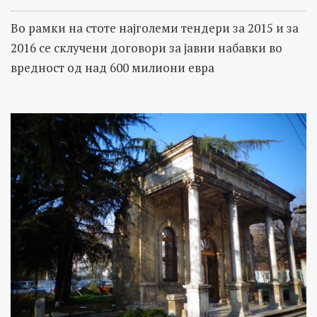
Во рамки на стоте најголеми тендери за 2015 и за
2016 се склучени договори за јавни набавки во
вредност од над 600 милиони евра