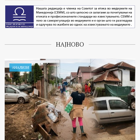
НАЈНОВО
АНАЛИЗИ