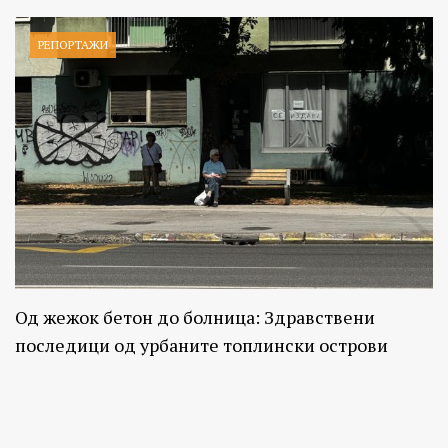
РЕПОРТАЖИ
Од жежок бетон до болница: Здравствени
последици од урбаните топлински острови