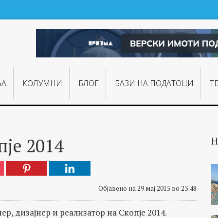
ЊA
КОЛУМНИ
БЛОГ
БАЗИ НА ПОДАТОЦИ
Т
пје 2014
Н
Објавено на 29 мај 2015 во 23:48
ер, дизајнер и реализатор на Скопје 2014.