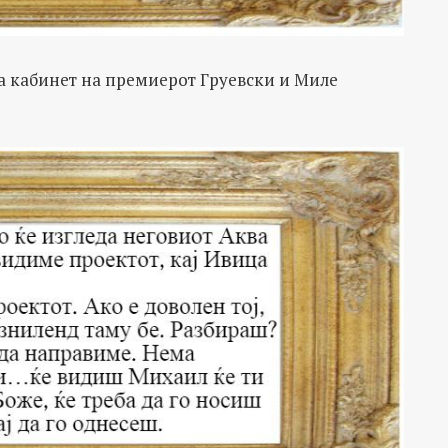
а кабинет на премиерот Груевски и Миле