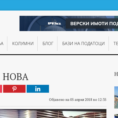
ЊA
КОЛУМНИ
БЛОГ
БАЗИ НА ПОДАТОЦИ
Т
В НОВА
Н
Објавено на 05 април 2018 во 12:35