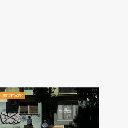
РЕПОРТАЖИ