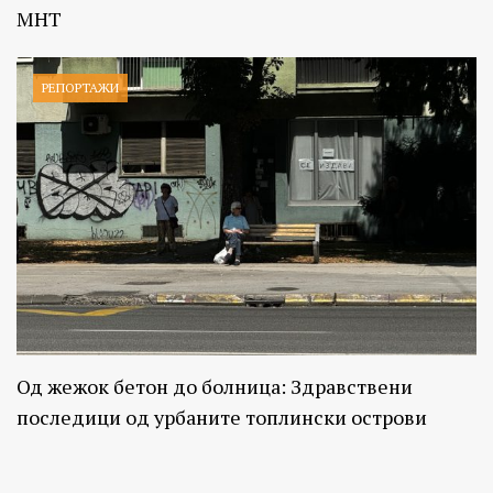
МНТ
РЕПОРТАЖИ
Од жежок бетон до болница: Здравствени
последици од урбаните топлински острови