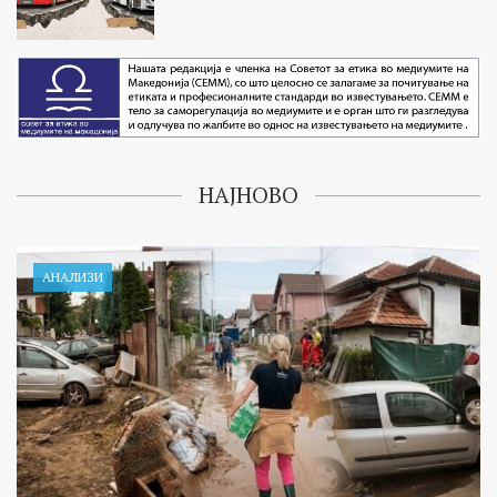
НАЈНОВО
АНАЛИЗИ