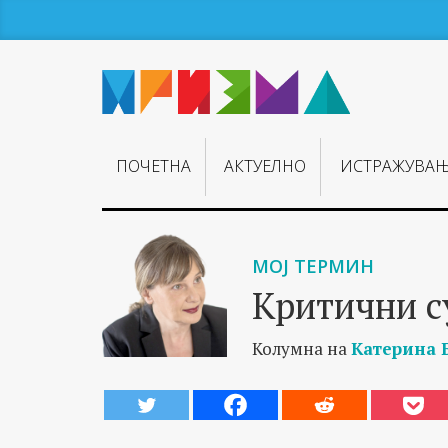
ПОЧЕТНА
АКТУЕЛНО
ИСТРАЖУВА
МОЈ ТЕРМИН
Критични с
Колумна на
Катерина 