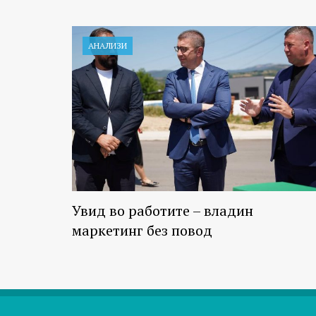
АНАЛИЗИ
Увид во работите – владин
маркетинг без повод