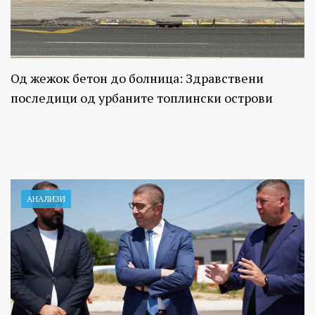
Од жежок бетон до болница: Здравствени
последици од урбаните топлински острови
АНАЛИЗИ