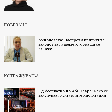
ПОВРЗАНО
Андоновска: Наспроти критиките,
законот за пушењето мора да се
донесе
ИСТРАЖУВАЊА
Од бесплатно до 4.500 евра: Како се
закупуваат културните институции