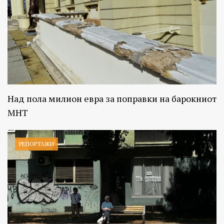
Над пола милион евра за поправки на барокниот
МНТ
РЕПОРТАЖИ