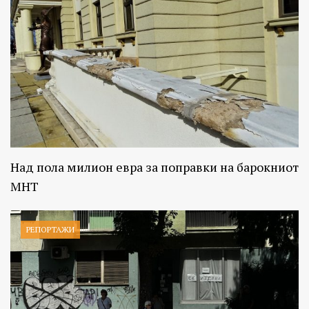
Над пола милион евра за поправки на барокниот
МНТ
РЕПОРТАЖИ