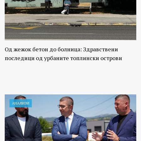
Од жежок бетон до болница: Здравствени
последици од урбаните топлински острови
АНАЛИЗИ