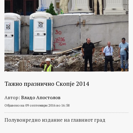
Тажно празнично Скопје 2014
Автор:
Владо Апостолов
Објавено на 09 септември 2016 во 16:58
Полувонредно издание на главниот град