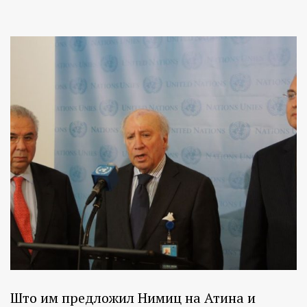
Што им предложил Нимиц на Атина и