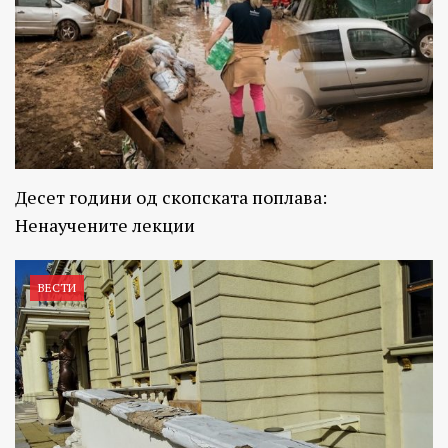
Десет години од скопската поплава:
Ненаучените лекции
ВЕСТИ