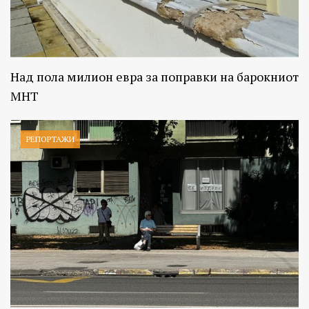
Над пола милион евра за поправки на барокниот
МНТ
РЕПОРТАЖИ