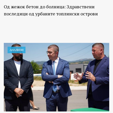
Од жежок бетон до болница: Здравствени
последици од урбаните топлински острови
АНАЛИЗИ