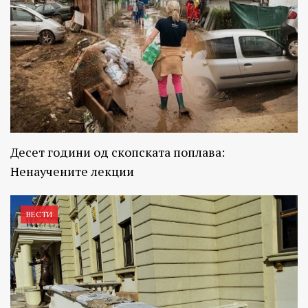
Десет години од скопската поплава:
Ненаучените лекции
ВЕСТИ