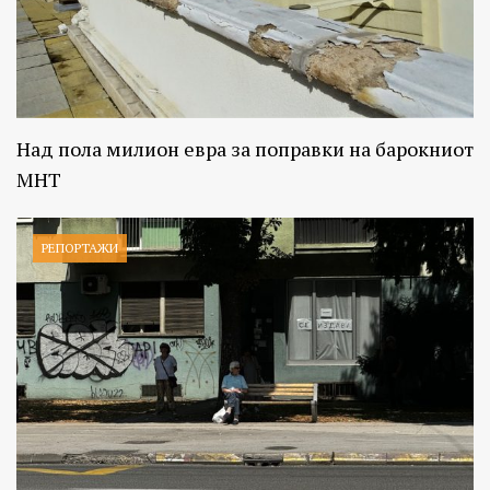
Над пола милион евра за поправки на барокниот
МНТ
РЕПОРТАЖИ