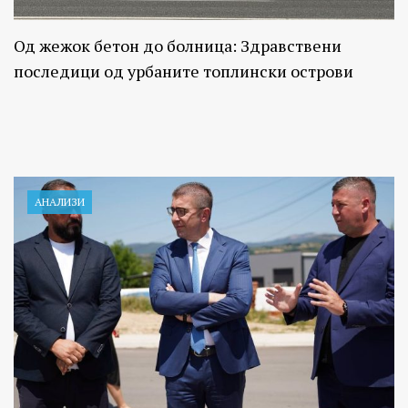
Од жежок бетон до болница: Здравствени
последици од урбаните топлински острови
АНАЛИЗИ