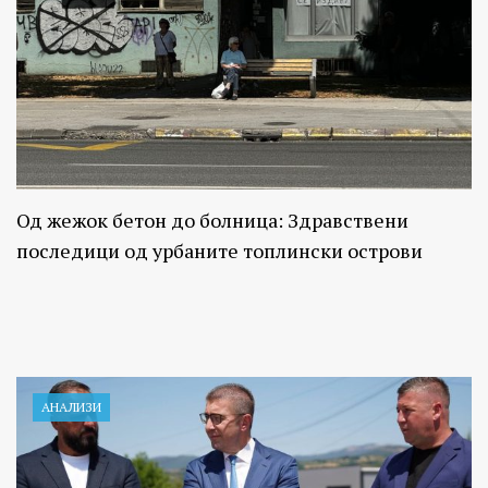
Од жежок бетон до болница: Здравствени
последици од урбаните топлински острови
АНАЛИЗИ