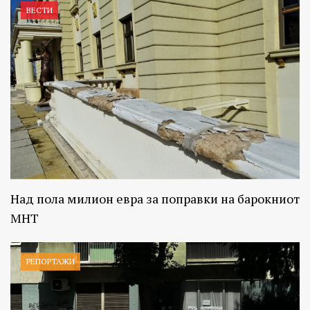
ВЕСТИ
Над пола милион евра за поправки на барокниот
МНТ
РЕПОРТАЖИ