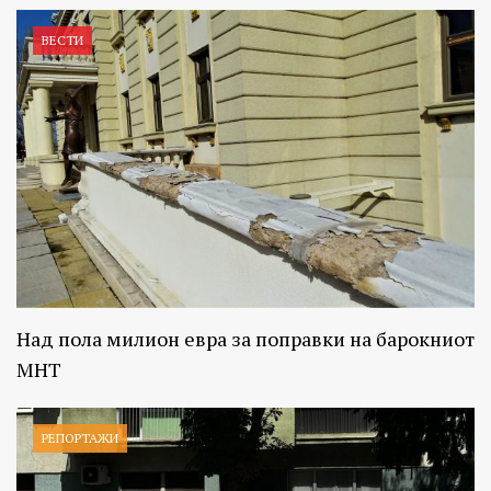
ВЕСТИ
Над пола милион евра за поправки на барокниот
МНТ
РЕПОРТАЖИ