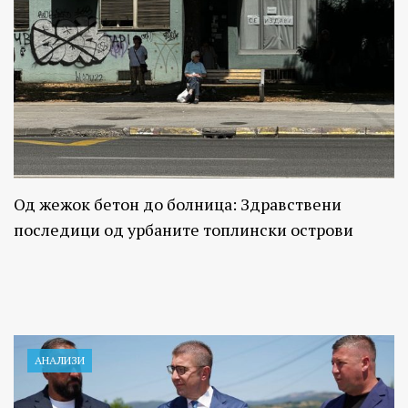
Од жежок бетон до болница: Здравствени
последици од урбаните топлински острови
АНАЛИЗИ