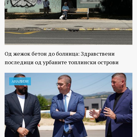
Од жежок бетон до болница: Здравствени
последици од урбаните топлински острови
АНАЛИЗИ