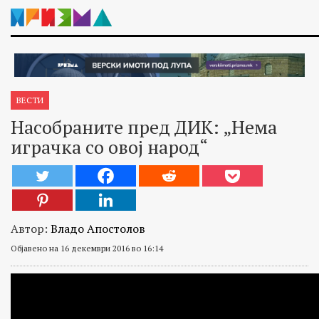
ВЕСТИ
Насобраните пред ДИК: „Нема
играчка со овој народ“
Автор:
Владо Апостолов
Објавено на 16 декември 2016 во 16:14