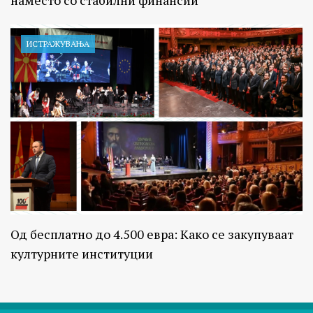
ИСТРАЖУВАЊA
Од бесплатно до 4.500 евра: Како се закупуваат
културните институции