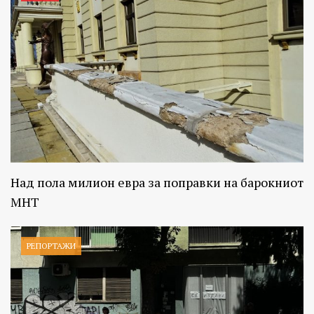
Над пола милион евра за поправки на барокниот
МНТ
РЕПОРТАЖИ