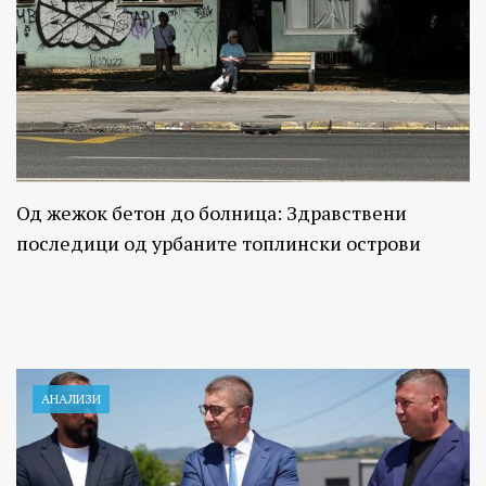
Од жежок бетон до болница: Здравствени
последици од урбаните топлински острови
АНАЛИЗИ