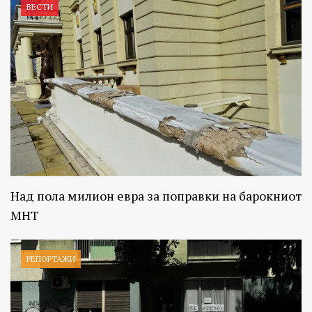
ВЕСТИ
Над пола милион евра за поправки на барокниот
МНТ
РЕПОРТАЖИ