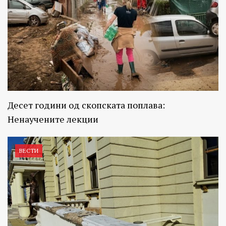
Десет години од скопската поплава:
Ненаучените лекции
ВЕСТИ