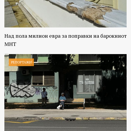
Над пола милион евра за поправки на барокниот
МНТ
РЕПОРТАЖИ