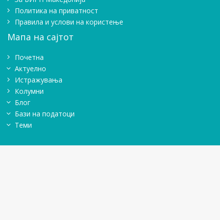
Политика на приватност
Правила и услови на користење
Мапа на сајтот
Почетна
Актуелно
Истражувањa
Колумни
Блог
Бази на податоци
Теми