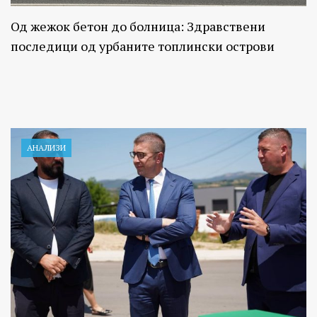
Од жежок бетон до болница: Здравствени
последици од урбаните топлински острови
АНАЛИЗИ