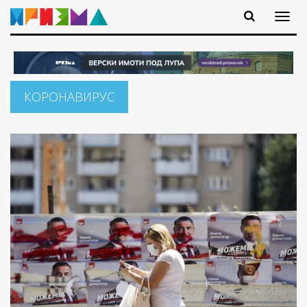
КОРОНАВИРУС