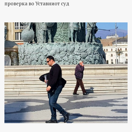
проверка во Уставниот суд