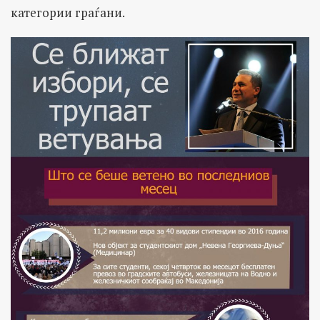
категории граѓани.