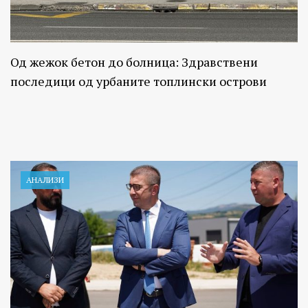
Од жежок бетон до болница: Здравствени
последици од урбаните топлински острови
АНАЛИЗИ