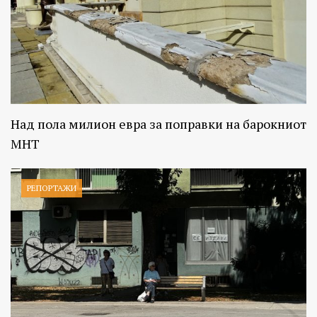
Над пола милион евра за поправки на барокниот
МНТ
РЕПОРТАЖИ