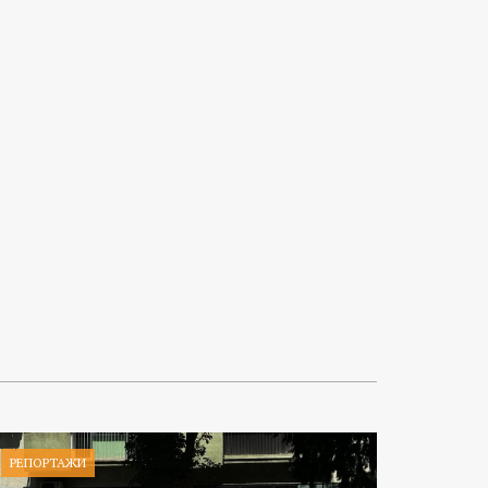
РЕПОРТАЖИ