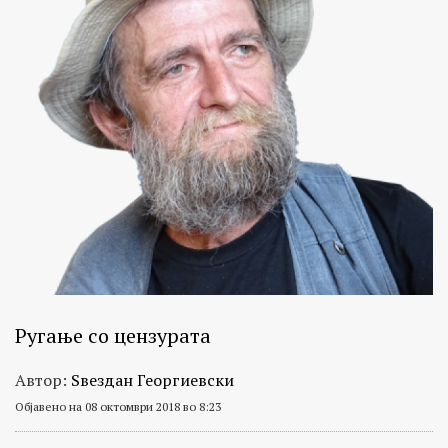
Ругање со цензурата
Автор:
Ѕвездан Георгиевски
Објавено на 08 октомври 2018 во 8:23