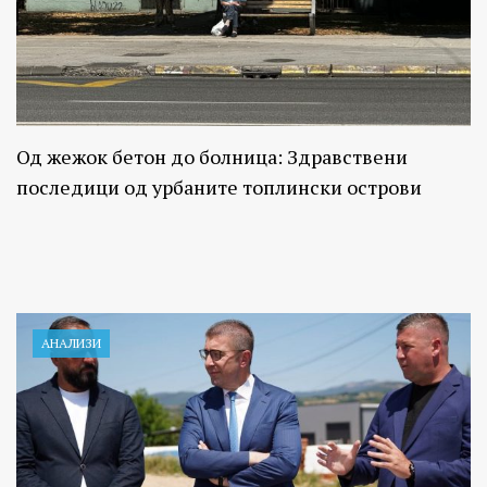
Од жежок бетон до болница: Здравствени
последици од урбаните топлински острови
АНАЛИЗИ