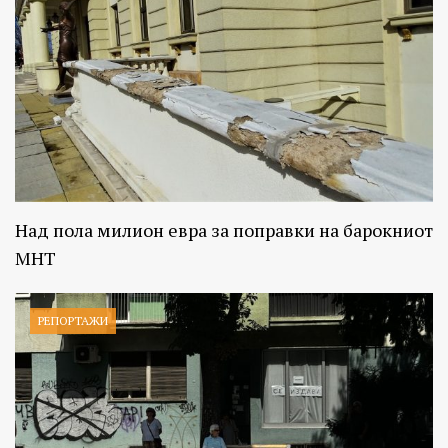
Над пола милион евра за поправки на барокниот
МНТ
РЕПОРТАЖИ