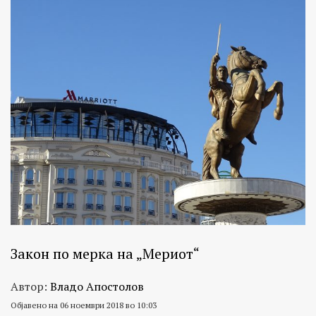
Закон по мерка на „Мериот“
Автор:
Владо Апостолов
Објавено на 06 ноември 2018 во 10:03