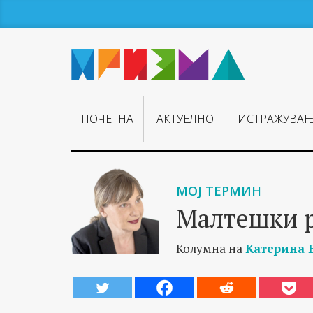
ПОЧЕТНА
АКТУЕЛНО
ИСТРАЖУВА
МОЈ ТЕРМИН
Малтешки 
Колумна на
Катерина 