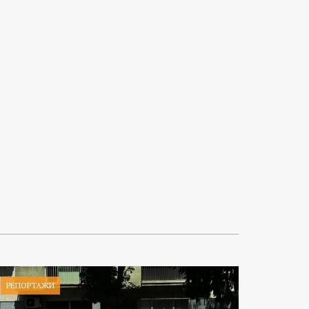
РЕПОРТАЖИ