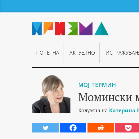
ПОЧЕТНА
АКТУЕЛНО
ИСТРАЖУВА
МОЈ ТЕРМИН
Момински 
Колумна на
Катерина 