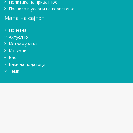
Политика на приватност
Правила и услови на користење
Мапа на сајтот
Почетна
Актуелно
Истражувањa
Колумни
Блог
Бази на податоци
Теми