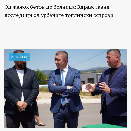
Од жежок бетон до болница: Здравствени
последици од урбаните топлински острови
АНАЛИЗИ