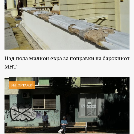
Над пола милион евра за поправки на барокниот
МНТ
РЕПОРТАЖИ