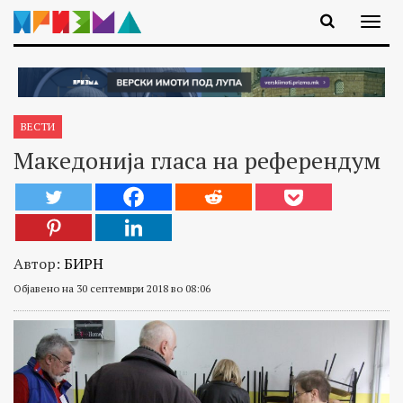
ВЕСТИ
Македонија гласа на референдум
Автор:
БИРН
Објавено на 30 септември 2018 во 08:06