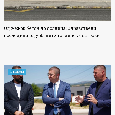
Од жежок бетон до болница: Здравствени
последици од урбаните топлински острови
АНАЛИЗИ