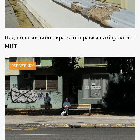
Над пола милион евра за поправки на барокниот
МНТ
РЕПОРТАЖИ