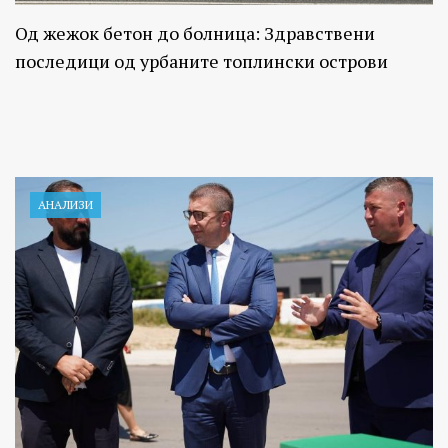
Од жежок бетон до болница: Здравствени
последици од урбаните топлински острови
АНАЛИЗИ