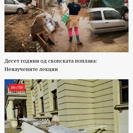
Десет години од скопската поплава:
Ненаучените лекции
ВЕСТИ