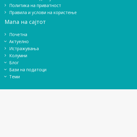
Политика на приватност
Правила и услови на користење
Мапа на сајтот
Почетна
Актуелно
Истражувањa
Колумни
Блог
Бази на податоци
Теми