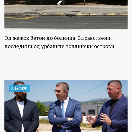
Од жежок бетон до болница: Здравствени
последици од урбаните топлински острови
АНАЛИЗИ