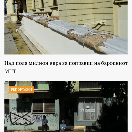
Над пола милион евра за поправки на барокниот
МНТ
РЕПОРТАЖИ