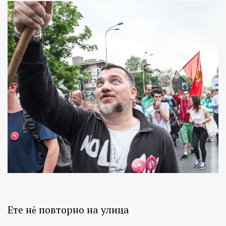
Ете нѐ повторно на улица